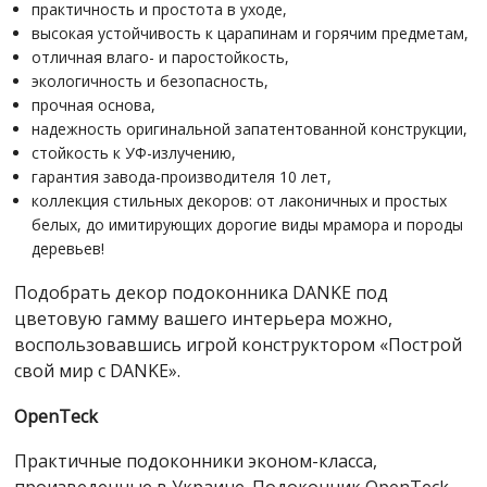
практичность и простота в уходе,
высокая устойчивость к царапинам и горячим предметам,
отличная влаго- и паростойкость,
экологичность и безопасность,
прочная основа,
надежность оригинальной запатентованной конструкции,
стойкость к УФ-излучению,
гарантия завода-производителя 10 лет,
коллекция стильных декоров: от лаконичных и простых
белых, до имитирующих дорогие виды мрамора и породы
деревьев!
Подобрать декор подоконника DANKE под
цветовую гамму вашего интерьера можно,
воспользовавшись игрой конструктором «Построй
свой мир с DANKE».
OpenTeck
Практичные подоконники эконом-класса,