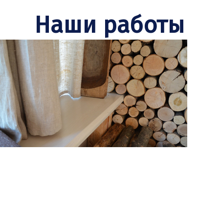
Наши работы