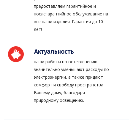
предоставляем гарантийное и
послегарантийное обслуживание на
все наши изделия. Гарантия до 10
лет!
Актуальность
наши работы по остекленению
значительно уменьшают расходы по
электроэнергии, а также придают
комфорт и свободу пространства
Вашему дому, благодаря
природному освещению.