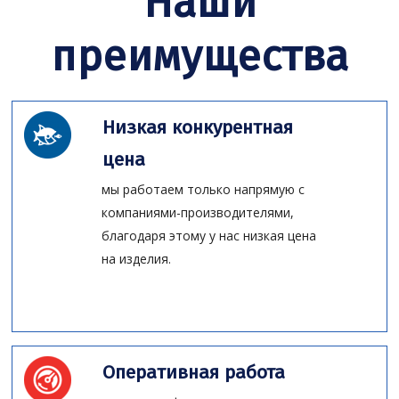
Наши
преимущества
Низкая конкурентная
цена
мы работаем только напрямую с
компаниями-производителями,
благодаря этому у нас низкая цена
на изделия.
Оперативная работа