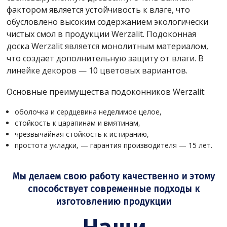
фактором является устойчивость к влаге, что
обусловлено высоким содержанием экологически
чистых смол в продукции Werzalit. Подоконная
доска Werzalit является монолитным материалом,
что создает дополнительную защиту от влаги. В
линейке декоров — 10 цветовых вариантов.
Основные преимущества подоконников Werzalit:
оболочка и сердцевина неделимое целое,
стойкость к царапинам и вмятинам,
чрезвычайная стойкость к истиранию,
простота укладки, — гарантия производителя — 15 лет.
Мы делаем свою работу качественно и этому
способствует современные подходы к
изготовлению продукции