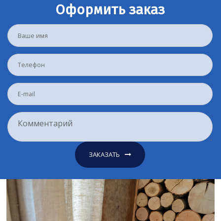
Оформить заказ
ЗАКАЗАТЬ