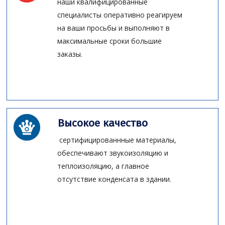
наши квалифицированные
специалисты оперативно реагируем
на ваши просьбы и выполняют в
максимальные сроки большие
заказы.
Высокое качество
сертифицированнные материалы,
обеспечивают звукоизоляцию и
теплоизоляцию, а главное
отсутствие конденсата в здании.