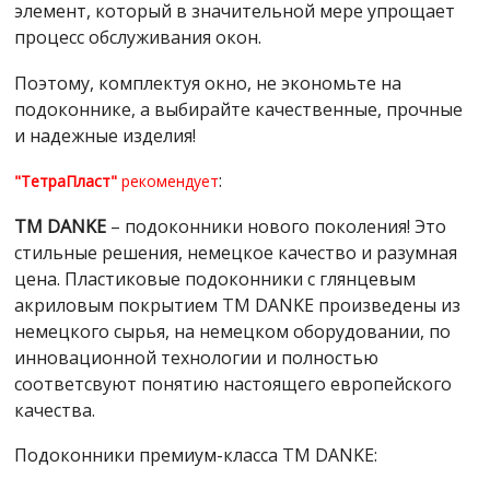
элемент, который в значительной мере упрощает
процесс обслуживания окон.
Поэтому, комплектуя окно, не экономьте на
подоконнике, а выбирайте качественные, прочные
и надежные изделия!
:
"ТетраПласт"
рекомендует
ТМ DANKE
– подоконники нового поколения! Это
стильные решения, немецкое качество и разумная
цена. Пластиковые подоконники с глянцевым
акриловым покрытием ТМ DANKE произведены из
немецкого сырья, на немецком оборудовании, по
инновационной технологии и полностью
соответсвуют понятию настоящего европейского
качества.
Подоконники премиум-класса TM DANKE: