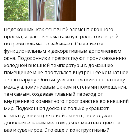
Подоконник, как основной элемент оконного
проема, играет весьма важную роль, о которой
потребитель часто забывает. Он является
функциональным и декоративным дополнением
окна. Подоконники препятствуют проникновению
холодной внешней температуры в домашнее
помещение и не пропускает внутреннее комнатное
тепло наружу. Они визуально сглаживают разницу
между алюминиевым окном и стенами помещения,
тем самым, создавая плавный переход от
внутреннего комнатного пространства во внешний
мир. Подоконная доска не только украшает
комнату, внося цветовой акцент, но и служит
дополнительным местом для комнатных цветов,
ваз и сувениров. Это еще и конструктивный