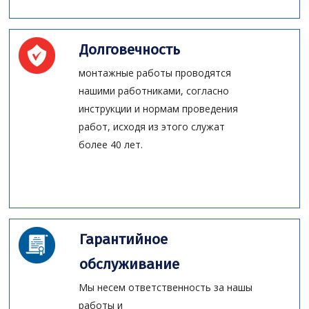
Долговечность
монтажные работы проводятся
нашими работниками, согласно
инструкции и нормам проведения
работ, исходя из этого служат
более 40 лет.
Гарантийное
обслуживание
Мы несем ответственность за нашы
работы и