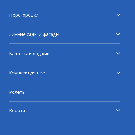
Перегородки
Зимние сады и фасады
Балконы и лоджии
Комплектующие
Ролеты
Ворота