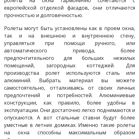
ролеты на окна гармонично сочетаются с
европейской отделкой фасадов, они отличаются
прочностью и долговечностью.
Ролеты могут быть установлены как в проем окна,
так и на внешнюю и внутреннюю стену,
управляться при помощи ручного, или
автоматического привода, более
предпочтительного для больших нежилых
помещений, загородных коттеджей. Для
производства ролет используются сталь или
алюминий. Выбрать материал вы можете
самостоятельно, отталкиваясь от своих личных
предпочтений и потребностей. Алюминиевые
конструкции, как правило, более удобны в
эксплуатации. Они достаточно легко поднимаются и
опускаются. А вот стальные ставни будут более
уместные в летних домиках. Именно такие ролеты
на окна способны максимальным образом