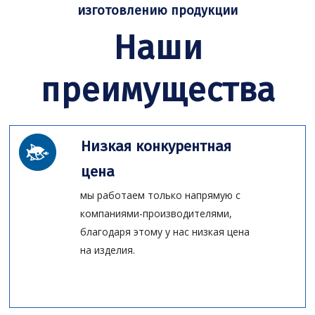
изготовлению продукции
Наши
преимущества
Низкая конкурентная
цена
мы работаем только напрямую с
компаниями-производителями,
благодаря этому у нас низкая цена
на изделия.