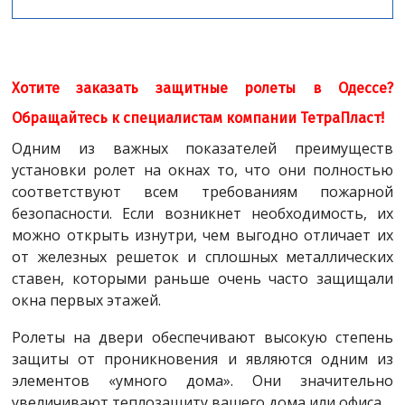
Хотите заказать защитные ролеты в Одессе?
Обращайтесь к специалистам компании ТетраПласт!
Одним из важных показателей преимуществ
установки ролет на окнах то, что они полностью
соответствуют всем требованиям пожарной
безопасности. Если возникнет необходимость, их
можно открыть изнутри, чем выгодно отличает их
от железных решеток и сплошных металлических
ставен, которыми раньше очень часто защищали
окна первых этажей.
Ролеты на двери обеспечивают высокую степень
защиты от проникновения и являются одним из
элементов «умного дома». Они значительно
увеличивают теплозащиту вашего дома или офиса.