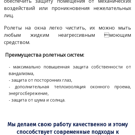
обеспечить защиту помещения от механических
воздействий или проникновения нежелательных
лиц.
Ролеты на окна легко чистить, их можно мыть
любым жидким неагрессивным моющим
средством.
Преимущества ролетных систем:
- максимально повышенная защита собственности от
вандализма,
- защита от посторонних глаз,
- дополнительная теплоизоляция оконного проема,
энергосбережение,
- защита от шума и солнца.
Мы делаем свою работу качественно и этому
способствует современные подходы к