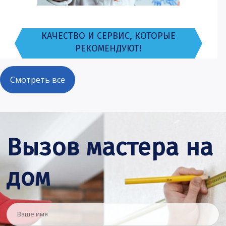
КАЧЕСТВО И СЕРВИС, КОТОРЫЕ
РЕКОМЕНДУЮТ!
Смотреть все
Вызов мастера на
дом
АЛЮМИНИЕВЫЕ СИСТЕМЫ