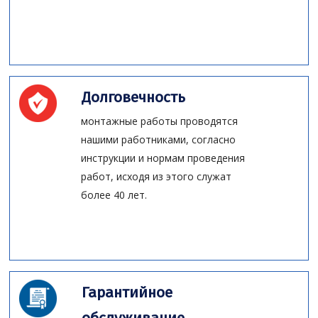
Долговечность
монтажные работы проводятся
нашими работниками, согласно
инструкции и нормам проведения
работ, исходя из этого служат
более 40 лет.
Гарантийное
обслуживание