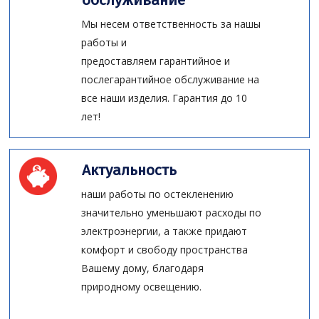
Мы несем ответственность за нашы
работы и
предоставляем гарантийное и
послегарантийное обслуживание на
все наши изделия. Гарантия до 10
лет!
Актуальность
наши работы по остекленению
значительно уменьшают расходы по
электроэнергии, а также придают
комфорт и свободу пространства
Вашему дому, благодаря
природному освещению.