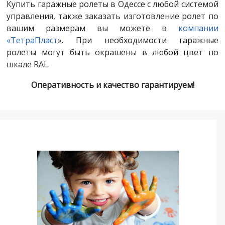
Купить гаражные ролеты в Одессе с любой системой
управления, также заказать изготовление ролет по
вашим размерам вы можете в
компании
«ТетраПласт
». При необходимости гаражные
ролеты могут быть окрашены в любой цвет по
шкале RAL.
Оперативность и качество гарантируем!