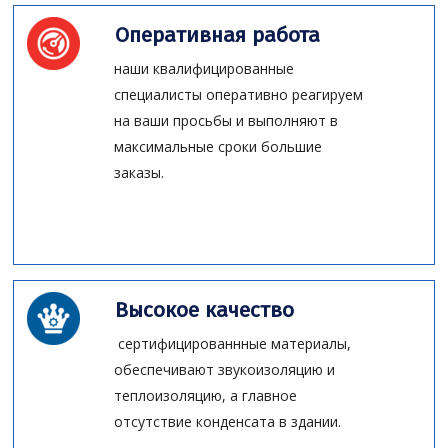
Оперативная работа
наши квалифицированные
специалисты оперативно реагируем
на ваши просьбы и выполняют в
максимальные сроки большие
заказы.
Высокое качество
сертифицированнные материалы,
обеспечивают звукоизоляцию и
теплоизоляцию, а главное
отсутствие конденсата в здании.