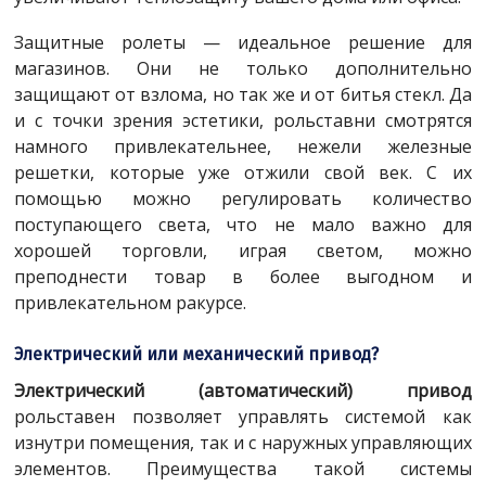
Защитные ролеты — идеальное решение для
магазинов. Они не только дополнительно
защищают от взлома, но так же и от битья стекл. Да
и с точки зрения эстетики, рольставни смотрятся
намного привлекательнее, нежели железные
решетки, которые уже отжили свой век. С их
помощью можно регулировать количество
поступающего света, что не мало важно для
хорошей торговли, играя светом, можно
преподнести товар в более выгодном и
привлекательном ракурсе.
Электрический или механический привод?
Электрический (автоматический) привод
рольставен позволяет управлять системой как
изнутри помещения, так и с наружных управляющих
элементов. Преимущества такой системы