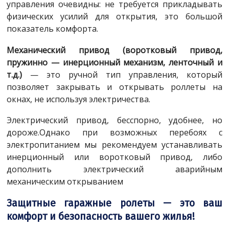
управления очевидны: не требуется прикладывать
физических усилий для открытия, это большой
показатель комфорта.
Механический привод (воротковый привод,
пружинно — инерционный механизм, ленточный и
т.д.)
— это ручной тип управления, который
позволяет закрывать и открывать роллеты на
окнах, не используя электричества.
Электрический привод, бесспорно, удобнее, но
дороже.Однако при возможных перебоях с
электропитанием мы рекомендуем устанавливать
инерционный или воротковый привод, либо
дополнить электрический аварийным
механическим открыванием
Защитные гаражные ролеты — это ваш
комфорт и безопасность вашего жилья!