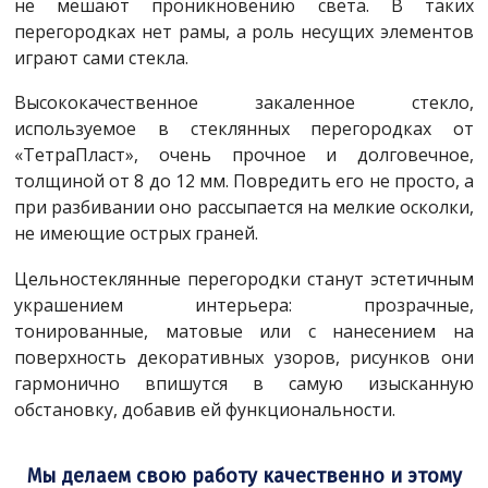
не мешают проникновению света. В таких
перегородках нет рамы, а роль несущих элементов
играют сами стекла.
Высококачественное закаленное стекло,
используемое в стеклянных перегородках от
«ТетраПласт», очень прочное и долговечное,
толщиной от 8 до 12 мм. Повредить его не просто, а
при разбивании оно рассыпается на мелкие осколки,
не имеющие острых граней.
Цельностеклянные перегородки станут эстетичным
украшением интерьера: прозрачные,
тонированные, матовые или с нанесением на
поверхность декоративных узоров, рисунков они
гармонично впишутся в самую изысканную
обстановку, добавив ей функциональности.
Мы делаем свою работу качественно и этому