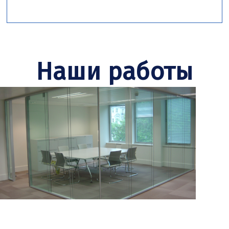
Наши работы