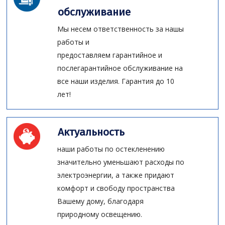
обслуживание
Мы несем ответственность за нашы
работы и
предоставляем гарантийное и
послегарантийное обслуживание на
все наши изделия. Гарантия до 10
лет!
Актуальность
наши работы по остекленению
значительно уменьшают расходы по
электроэнергии, а также придают
комфорт и свободу пространства
Вашему дому, благодаря
природному освещению.