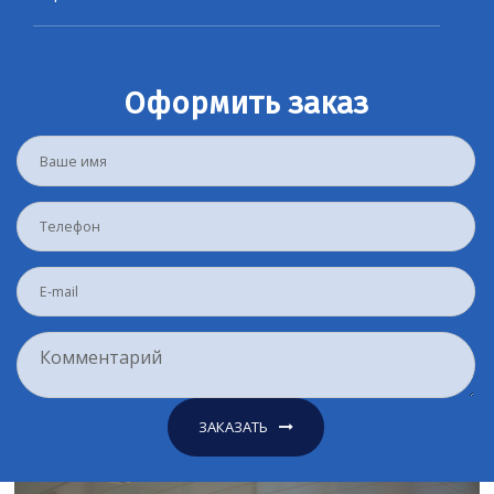
Оформить заказ
ЗАКАЗАТЬ