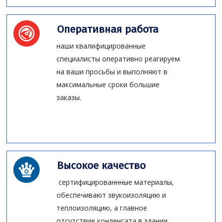
Оперативная работа
наши квалифицированные
специалисты оперативно реагируем
на ваши просьбы и выполняют в
максимальные сроки большие
заказы.
Высокое качество
сертифицированнные материалы,
обеспечивают звукоизоляцию и
теплоизоляцию, а главное
отсутствие конденсата в здании.