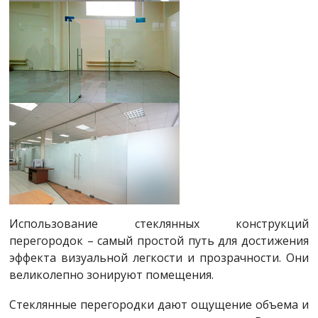
Использование стеклянных конструкций
перегородок – самый простой путь для достижения
эффекта визуальной легкости и прозрачности. Они
великолепно зонируют помещения.
Стеклянные перегородки дают ощущение объема и