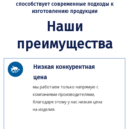
способствует современные подходы к
изготовлению продукции
Наши
преимущества
Низкая конкурентная
цена
мы работаем только напрямую с
компаниями-производителями,
благодаря этому у нас низкая цена
на изделия.