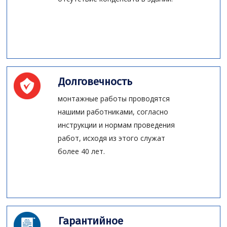
Долговечность
монтажные работы проводятся
нашими работниками, согласно
инструкции и нормам проведения
работ, исходя из этого служат
более 40 лет.
Гарантийное