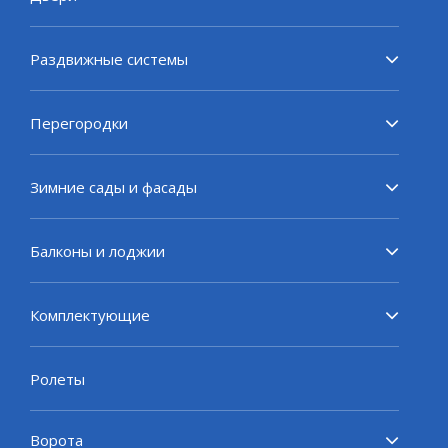
Раздвижные системы
Перегородки
Зимние сады и фасады
Балконы и лоджии
Комплектующие
Ролеты
Ворота